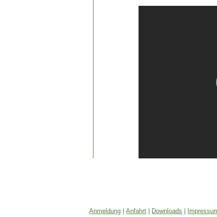
Anmeldung
|
Anfahrt
|
Downloads
|
Impressum