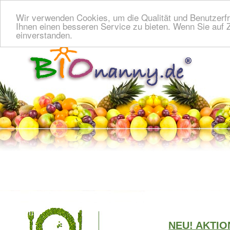
Wir verwenden Cookies, um die Qualität und Benutzerfr
Ihnen einen besseren Service zu bieten. Wenn Sie auf Z
einverstanden.
NEU! AKTIO