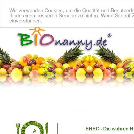
Wir verwenden Cookies, um die Qualität und Benutzerfr
Ihnen einen besseren Service zu bieten. Wenn Sie auf Z
einverstanden.
EHEC - Die wahren H