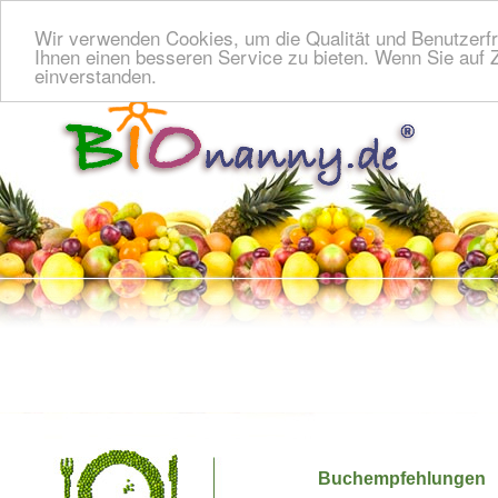
Wir verwenden Cookies, um die Qualität und Benutzerfr
Ihnen einen besseren Service zu bieten. Wenn Sie auf Z
einverstanden.
Buchempfehlungen