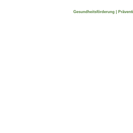
Gesundheitsförderung |
Prävent