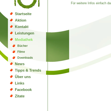
Für weitere Infos einfach da
Startseite
Aktion
Kontakt
Leistungen
Mediathek
Bücher
Filme
Downloads
News
Tipps & Trends
Über uns
Links
Facebook
Zitate