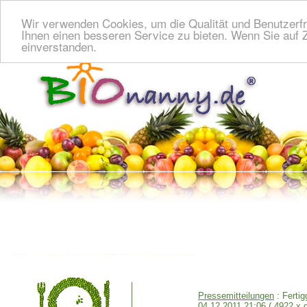
Wir verwenden Cookies, um die Qualität und Benutzerfr
Ihnen einen besseren Service zu bieten. Wenn Sie auf Z
einverstanden.
Pressemitteilungen
: Fertig
04.12.2011 21:06
( 4922 x 