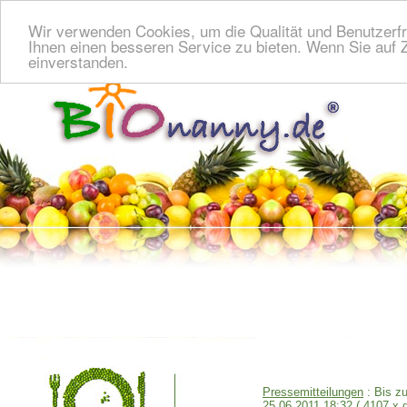
Wir verwenden Cookies, um die Qualität und Benutzerfr
Ihnen einen besseren Service zu bieten. Wenn Sie auf Z
einverstanden.
Pressemitteilungen
: Bis zu
25.06.2011 18:32
( 4107 x 