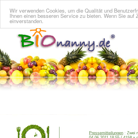
Wir verwenden Cookies, um die Qualität und Benutzerfr
Ihnen einen besseren Service zu bieten. Wenn Sie auf Z
einverstanden.
Pressemitteilungen
: Zwei 
04.06.2011 18:55
( 4158 x 