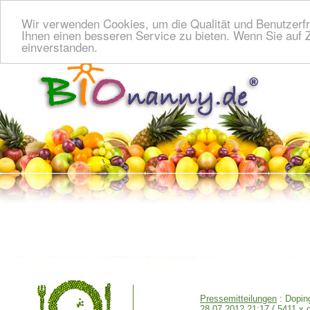
Wir verwenden Cookies, um die Qualität und Benutzerfr
Ihnen einen besseren Service zu bieten. Wenn Sie auf Z
einverstanden.
Pressemitteilungen
: Dopin
28.07.2012 21:17
( 5411 x 