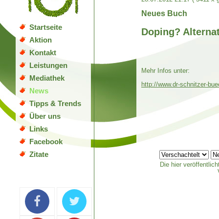
Neues Buch
Startseite
Doping? Alternat
Aktion
Kontakt
Leistungen
Mehr Infos unter:
Mediathek
http://www.dr-schnitzer-bu
News
Tipps & Trends
Über uns
Links
Facebook
Zitate
Die hier veröffentli